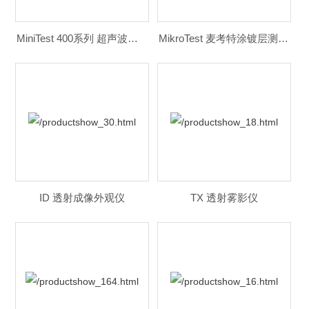
MiniTest 400系列 超声波测厚仪
MikroTest 麦考特涂镀层测厚仪
ID 透射成像外观仪
TX 透射雾影仪