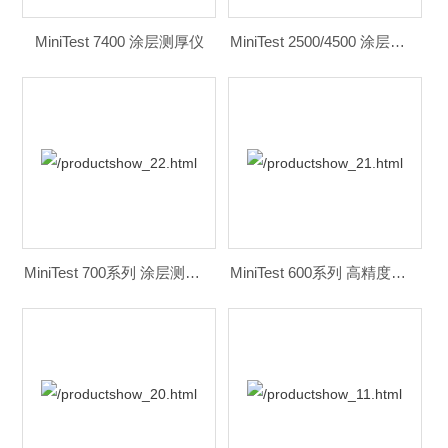
MiniTest 7400 涂层测厚仪
MiniTest 2500/4500 涂层测厚仪
MiniTest 700系列 涂层测厚仪
MiniTest 600系列 高精度涂层测厚仪