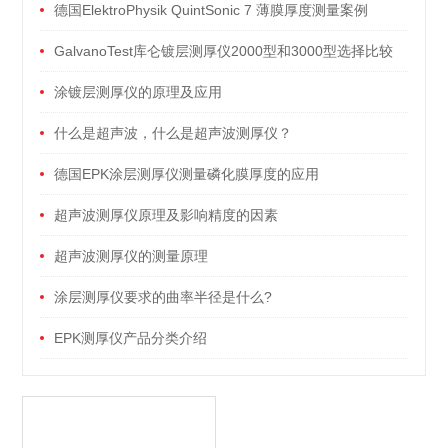
了！
德国ElektroPhysik QuintSonic 7 薄膜厚度测量案例
GalvanoTest库仑镀层测厚仪2000型和3000型选择比较
涂镀层测厚仪的原理及应用
什么是超声波，什么是超声波测厚仪？
德国EPK涂层测厚仪测量磷化膜厚度的应用
超声波测厚仪原理及影响精度的因素
超声波测厚仪的测量原理
涂层测厚仪要求的曲率半径是什么?
EPK测厚仪产品分类介绍